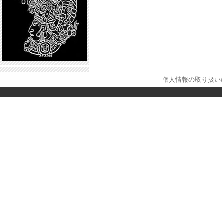
個人情報の取り扱い