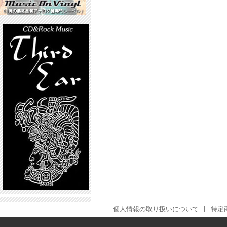
個人情報の取り扱いについて
|
特定