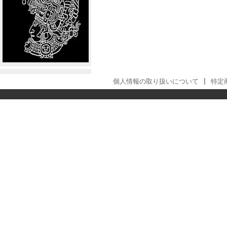
個人情報の取り扱いについて
|
特定