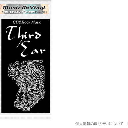
個人情報の取り扱いについて