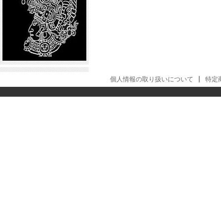
個人情報の取り扱いについて
|
特定