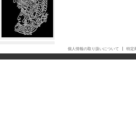
個人情報の取り扱いについて
|
特定