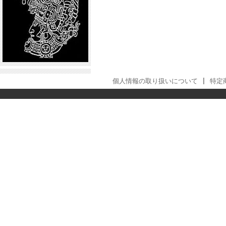
個人情報の取り扱いについて
|
特定