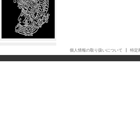
個人情報の取り扱いについて
|
特定