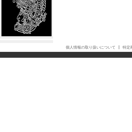
個人情報の取り扱いについて
|
特定