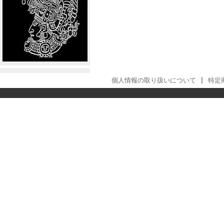
個人情報の取り扱いについて
|
特定