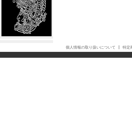
個人情報の取り扱いについて
|
特定