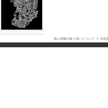
個人情報の取り扱いについて
|
特定