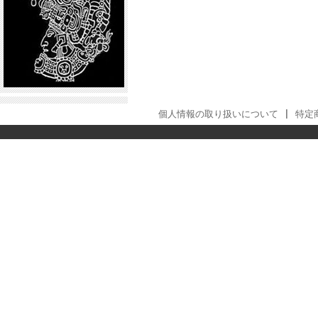
個人情報の取り扱いについて
|
特定