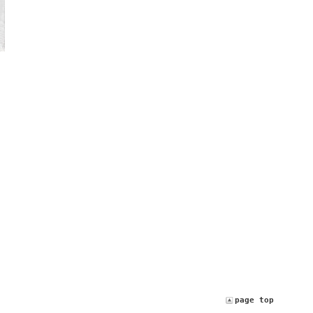
page top