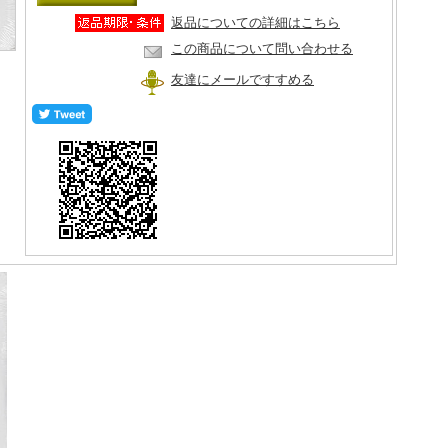
返品についての詳細はこちら
この商品について問い合わせる
友達にメールですすめる