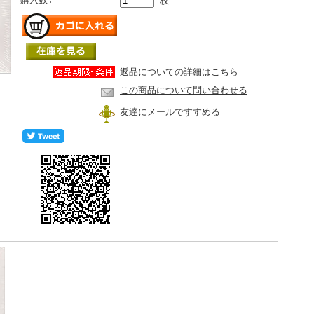
枚
返品についての詳細はこちら
この商品について問い合わせる
友達にメールですすめる