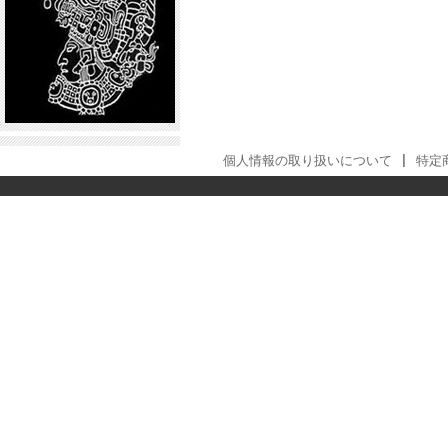
個人情報の取り扱いについて
|
特定