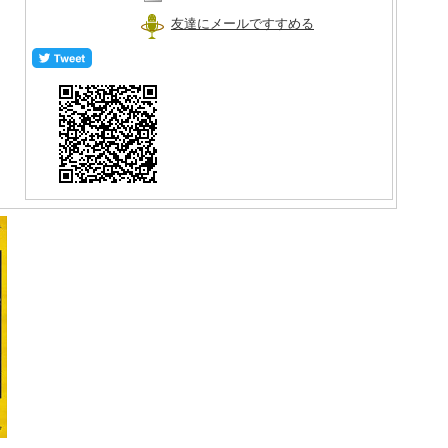
友達にメールですすめる