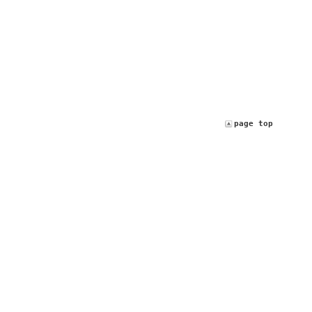
page top