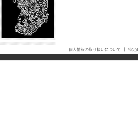
個人情報の取り扱いについて
|
特定