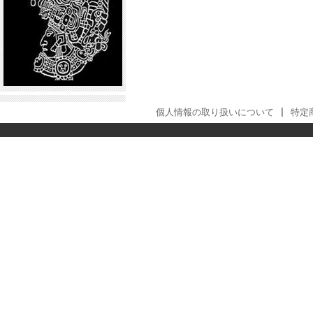
個人情報の取り扱いについて
|
特定