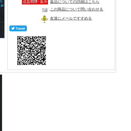
返品についての詳細はこちら
この商品について問い合わせる
友達にメールですすめる