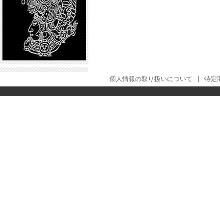
個人情報の取り扱いについて
|
特定