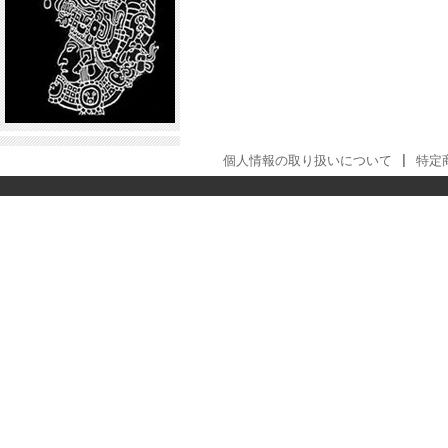
個人情報の取り扱いについて
|
特定