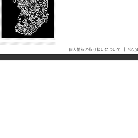
個人情報の取り扱いについて
|
特定