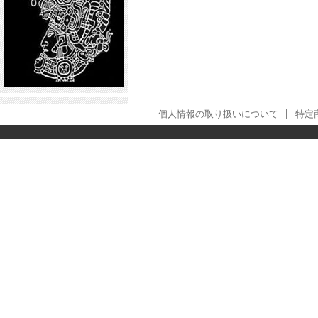
個人情報の取り扱いについて
|
特定