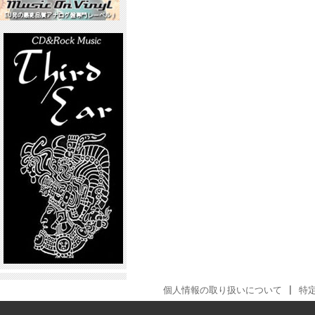
個人情報の取り扱いについて
|
特