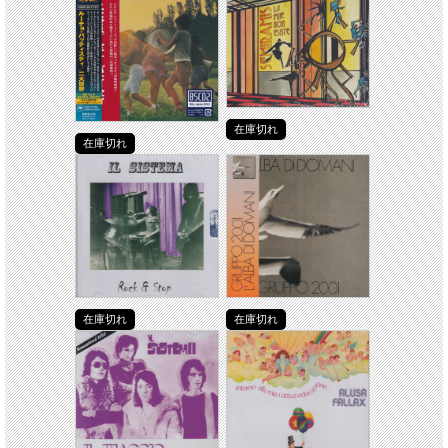
在庫切れ
在庫切れ
在庫切れ
在庫切れ