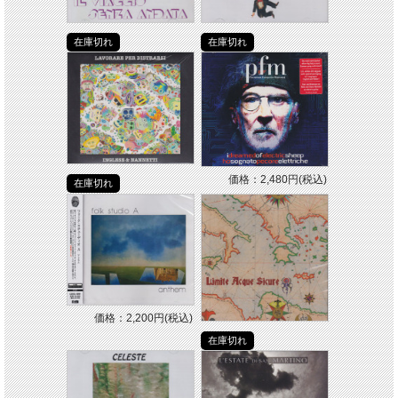
在庫切れ
在庫切れ
価格：2,480円(税込)
在庫切れ
価格：2,200円(税込)
在庫切れ