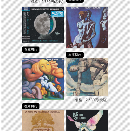
価格：2,780円(税込)
在庫切れ
在庫切れ
価格：2,580円(税込)
在庫切れ