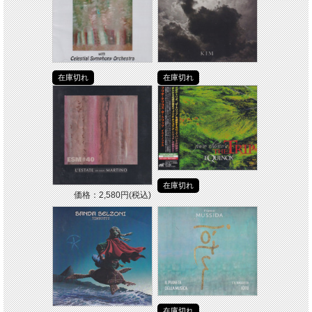
在庫切れ
在庫切れ
在庫切れ
価格：2,580円(税込)
在庫切れ