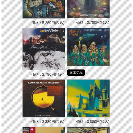
価格：3,780円(税込)
価格：5,280円(税込)
在庫切れ
価格：2,780円(税込)
価格：3,380円(税込)
価格：3,880円(税込)