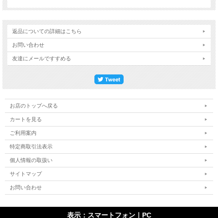
返品についての詳細はこちら
お問い合わせ
友達にメールですすめる
お店のトップへ戻る
カートを見る
ご利用案内
特定商取引法表示
個人情報の取扱い
サイトマップ
お問い合わせ
表示：スマートフォン｜
PC