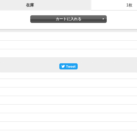
在庫
1枚