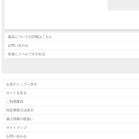
返品についての詳細はこちら
お問い合わせ
友達にメールですすめる
お店のトップへ戻る
カートを見る
ご利用案内
特定商取引法表示
個人情報の取扱い
サイトマップ
お問い合わせ